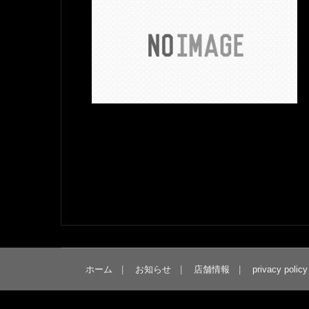
ホーム
お知らせ
店舗情報
privacy policy