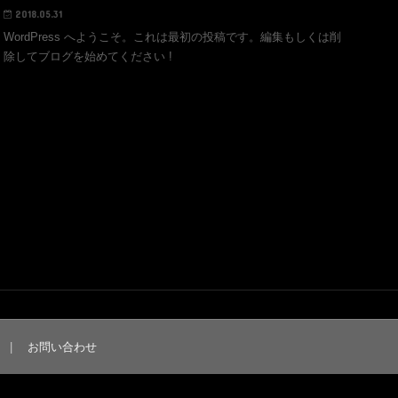
2018.05.31
WordPress へようこそ。これは最初の投稿です。編集もしくは削
除してブログを始めてください !
お問い合わせ