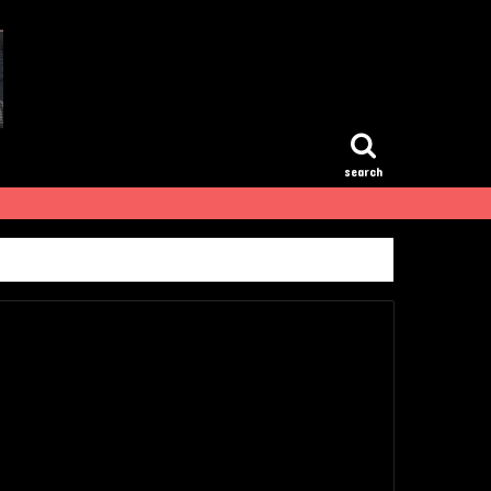
search