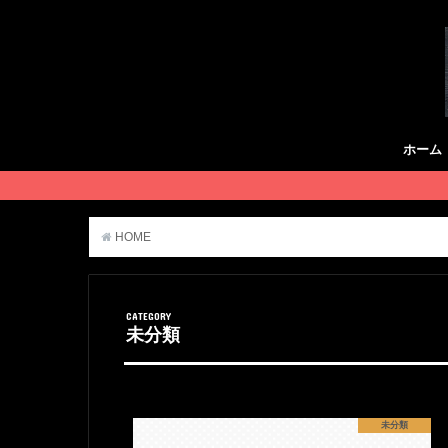
ホーム
HOME
未分類
CATEGORY
未分類
未分類